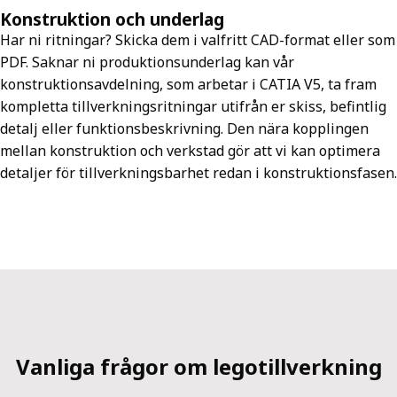
Konstruktion och underlag
Har ni ritningar? Skicka dem i valfritt CAD-format eller som
PDF. Saknar ni produktionsunderlag kan vår
konstruktionsavdelning, som arbetar i CATIA V5, ta fram
kompletta tillverkningsritningar utifrån er skiss, befintlig
detalj eller funktionsbeskrivning. Den nära kopplingen
mellan konstruktion och verkstad gör att vi kan optimera
detaljer för tillverkningsbarhet redan i konstruktionsfasen.
Vanliga frågor om legotillverkning